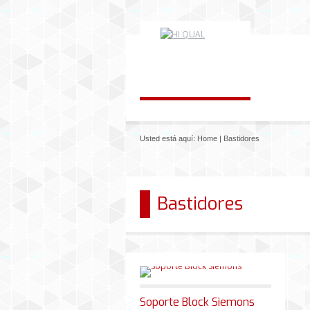
Usted está aquí:
Home
|
Bastidores
Bastidores
Soporte Block Siemons