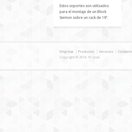
Estos soportes son utilizados
para el montaje de un Block
Siemon sobre un rack de 19”.
Empresa
Productos
Servicios
Contacto
Copyright © 2014. Hi Qual