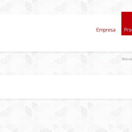
Empresa
Pro