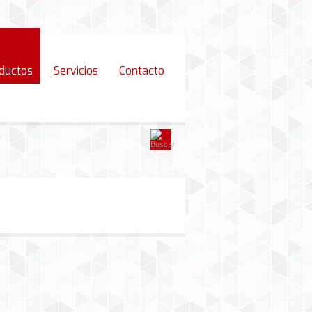
ductos
Servicios
Contacto