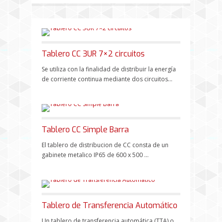
Tablero CC 3UR 7×2 circuitos
Se utiliza con la finalidad de distribuir la energía
de corriente continua mediante dos circuitos...
Tablero CC Simple Barra
El tablero de distribucion de CC consta de un
gabinete metalico IP65 de 600 x 500 ...
Tablero de Transferencia Automático
Un tablero de transferencia automática (TTA) o