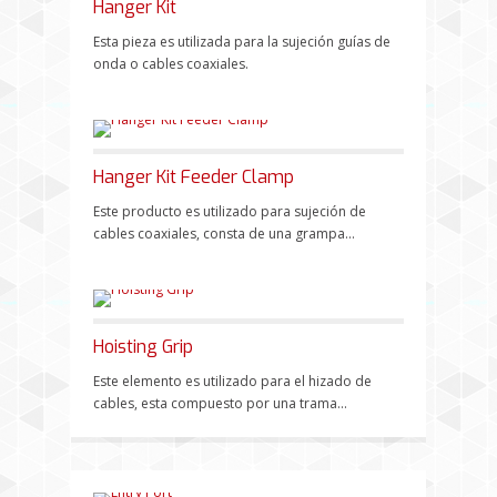
Hanger Kit
Esta pieza es utilizada para la sujeción guías de
onda o cables coaxiales.
Hanger Kit Feeder Clamp
Este producto es utilizado para sujeción de
cables coaxiales, consta de una grampa...
Hoisting Grip
Este elemento es utilizado para el hizado de
cables, esta compuesto por una trama...