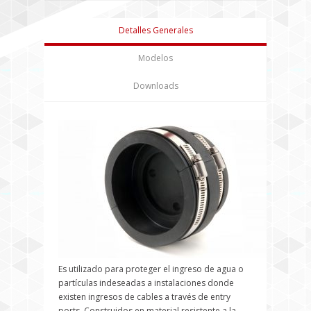
Detalles Generales
Modelos
Downloads
Es utilizado para proteger el ingreso de agua o
partículas indeseadas a instalaciones donde
existen ingresos de cables a través de entry
ports. Construidos en material resistente a la