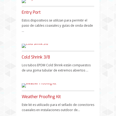
Entry Port
Estos dispositivos se utilizan para permitir el
paso de cables coaxiales y guías de onda desde
...
Cold Shrink 3/8
Los tubos EPDM Cold Shrink están compuestos
de una goma tubular de extremos abiertos ...
Weather Proofing Kit
Este kit es utilizado para el sellado de conectores
coaxiales en instalaciones outdoor de...