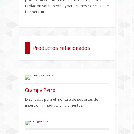
radiación solar, ozono y variaciones extremas de
temperatura.
Productos relacionados
Grampa Perro
Diseñadas para el montaje de soportes de
inserción inmediata en elementos...